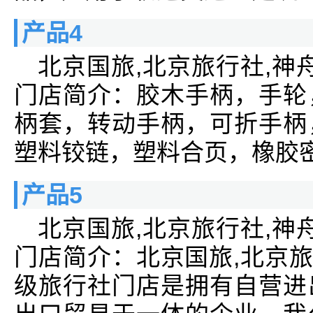
产品4
北京国旅,北京旅行社,神
门店简介：胶木手柄，手轮
柄套，转动手柄，可折手柄
塑料铰链，塑料合页，橡胶
产品5
北京国旅,北京旅行社,神
门店简介：北京国旅,北京旅
级旅行社门店是拥有自营进