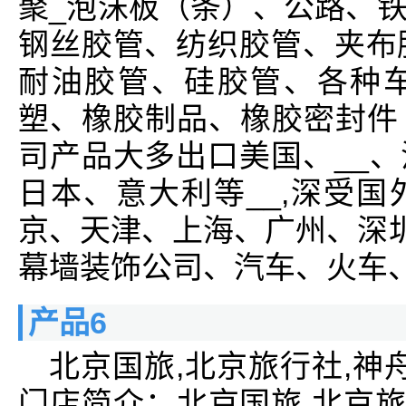
聚_泡沫板（条）、公路、
钢丝胶管、纺织胶管、夹布
耐油胶管、硅胶管、各种
塑、橡胶制品、橡胶密封件
司产品大多出口美国、__
日本、意大利等__,深受
京、天津、上海、广州、深圳
幕墙装饰公司、汽车、火车、
产品6
北京国旅,北京旅行社,神
门店简介：北京国旅,北京旅