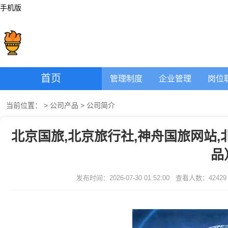
手机版
首页
管理制度
企业管理
岗位
当前位置：
>
公司产品
>
公司简介
北京国旅,北京旅行社,神舟国旅网站,
品
发布时间：2026-07-30 01:52:00
查看人数：
42429