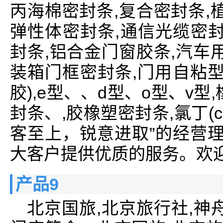
丙海棉密封条,复合密封条,
弹性体密封条,通信光缆密封
封条,铝合金门窗胶条,汽车
装箱门框密封条,门用自粘型
胶),e型、、d型、o型、v型,
封条、,胶橡塑密封条,氯丁(
客至上，锐意进取”的经营理
大客户提供优质的服务。欢
产品9
北京国旅,北京旅行社,神