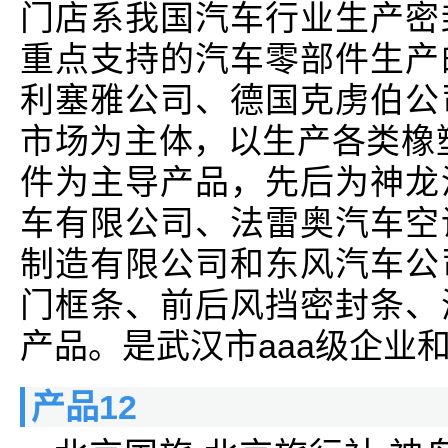
门店系我国汽车行业生产密
重点支持的汽车零部件生产
利塞雅公司、德国克虏伯公
市场为主体，以生产各类橡
件为主导产品，先后为神龙
车有限公司、法雷奥汽车空
制造有限公司和东风汽车公
门框条、前后风挡密封条、
产品。是武汉市aaa级企业
产品12