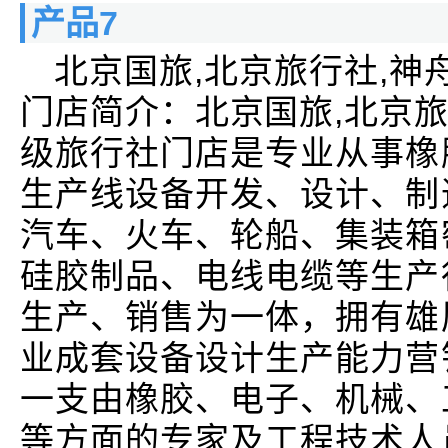
产品7
北京国旅,北京旅行社,神
门店简介：北京国旅,北京旅
级旅行社门店是专业从事橡
生产线设备开发、设计、制
汽车、火车、轮船、集装箱
硅胶制品、电线电缆等生产
生产、销售为一体，拥有雄
业成套设备设计生产能力营
一支由橡胶、电子、机械、
等方面的专家及工程技术人