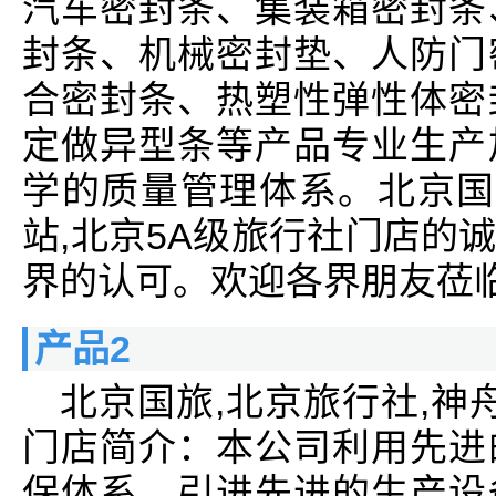
汽车密封条、集装箱密封条
封条、机械密封垫、人防门
合密封条、热塑性弹性体密
定做异型条等产品专业生产
学的质量管理体系。北京国
站,北京5A级旅行社门店的
界的认可。欢迎各界朋友莅
产品2
北京国旅,北京旅行社,神
门店简介：本公司利用先进
保体系，引进先进的生产设