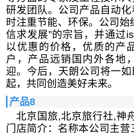
研发团队。公司产品自动化
时注重节能、环保。公司始
信求发展”的宗旨，并通过is
以优惠的价格，优质的产
户，产品远销国内外各地
迎。今后，天朗公司将一如
起，共同创造美好未来。
产品8
北京国旅,北京旅行社,神
门店简介：名称本公司主营