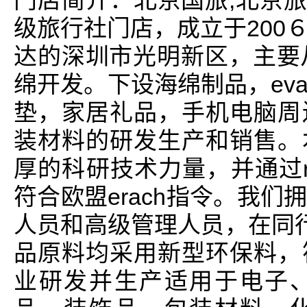
门店简介：北京国旅,北京旅
级旅行社门店，成立于200
达的深圳市光明新区，主要
绵开发。下设海绵制品，ev
垫，家居礼品，手机电脑周
装材料的研发生产和销售。
厚的科研技术力量，并通过r
符合欧盟erach指令。我
人员和高级管理人员，在同行业
品原料均采用新型环保料，
业研发并生产适用于电子