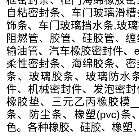
框密封条、柜门海绵橡胶密
自粘密封条、车门玻璃滑槽
饰条、车门玻璃挡水条,玻
阻燃管、胶管、硅胶管、缠
输油管、汽车橡胶密封件、e
柔性密封条、海绵胶条、密
条、玻璃胶条、玻璃防水
件、机械密封件、发泡密封
橡胶垫、三元乙丙橡胶模_
条、防尘条、橡塑(pvc)
色。各种橡胶、硅胶、橡塑、三