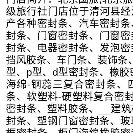
级旅行社门店位于清河县经济
产各种密封条、汽车密封条
封条、门窗密封条、门窗密
封条、电器密封条、发泡密
挡风胶条、车门条、装饰条
型、p型、d型密封条、橡胶
海绵-钢蕊三复合密封条、
条、软塑料-硬塑料复合密封
密封条、塑料胶条、__建
封条、塑钢门窗密封条、玻