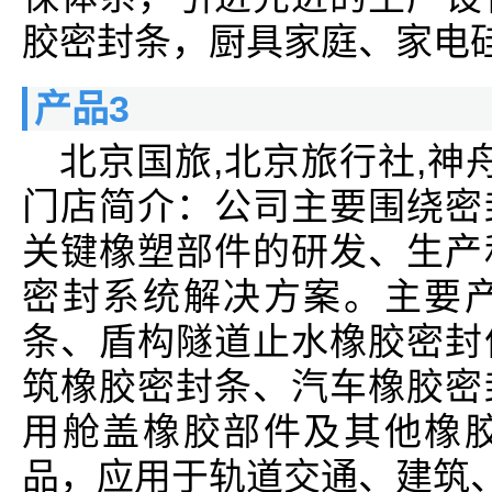
胶密封条，厨具家庭、家电
产品3
北京国旅,北京旅行社,神
门店简介：公司主要围绕密
关键橡塑部件的研发、生产
密封系统解决方案。主要
条、盾构隧道止水橡胶密封
筑橡胶密封条、汽车橡胶密
用舱盖橡胶部件及其他橡
品，应用于轨道交通、建筑