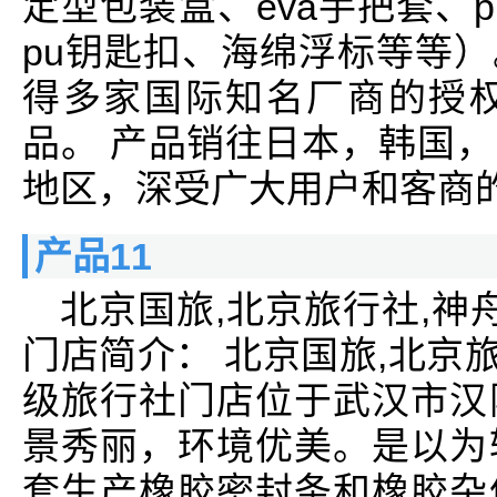
定型包装盒、eva手把套、p
pu钥匙扣、海绵浮标等等）
得多家国际知名厂商的授
品。 产品销往日本，韩国
地区，深受广大用户和客商
产品11
北京国旅,北京旅行社,神
门店简介： 北京国旅,北京旅
级旅行社门店位于武汉市汉
景秀丽，环境优美。是以为
套生产橡胶密封条和橡胶杂