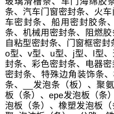
玻璃滑槽条、车门海绵胶
条、汽车门窗密封条、火车
车密封条、船用密封胶条、
条、机械用密封条、阻燃胶
自粘型密封条、门窗框密封条
o型、v型、u型、j型、l
封条、彩色密封条、电器密
密封条、特殊边角装饰条、橡
条、__发泡条（板）、聚氨
板（条）、epe发泡板（条）
泡板（条）、橡塑发泡板（