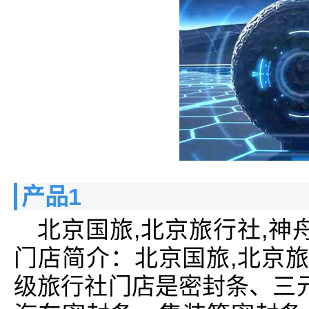
产品1
北京国旅,北京旅行社,神
门店简介：北京国旅,北京旅
级旅行社门店是密封条、三元