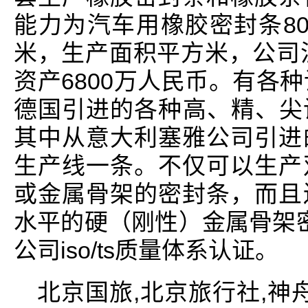
能力为汽车用橡胶密封条8
米，生产面积平方米，公司注
资产6800万人民币。有各
德国引进的各种高、精、尖设
其中从意大利塞雅公司引进
生产线一条。不仅可以生产
或金属骨架的密封条，而且
水平的硬（刚性）金属骨架密
公司iso/ts质量体系认证。
北京国旅,北京旅行社,神